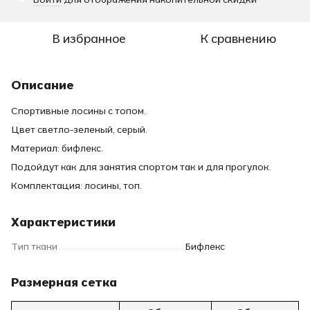
В избранное
К сравнению
Описание
Спортивные лосины с топом.
Цвет светло-зеленый, серый.
Материал: бифлекс.
Подойдут как для занятия спортом так и для прогулок.
Комплектация: лосины, топ.
Характеристики
Тип ткани
Бифлекс
Размерная сетка