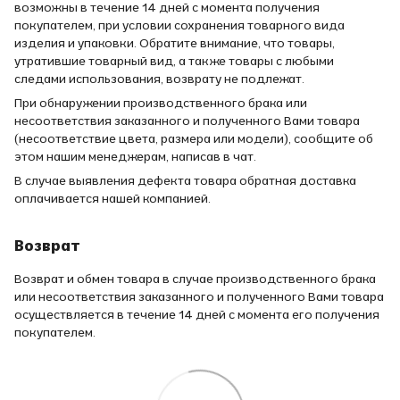
возможны в течение 14 дней с момента получения
покупателем, при условии сохранения товарного вида
изделия и упаковки. Обратите внимание, что товары,
утратившие товарный вид, а также товары с любыми
следами использования, возврату не подлежат.
При обнаружении производственного брака или
несоответствия заказанного и полученного Вами товара
(несоответствие цвета, размера или модели), сообщите об
этом нашим менеджерам, написав в чат.
В случае выявления дефекта товара обратная доставка
оплачивается нашей компанией.
Возврат
Возврат и обмен товара в случае производственного брака
или несоответствия заказанного и полученного Вами товара
осуществляется в течение 14 дней с момента его получения
покупателем.