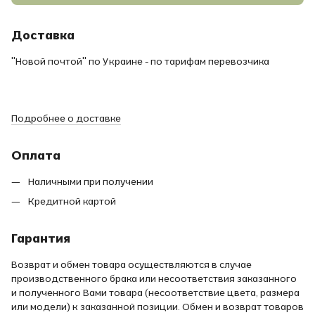
Доставка
"Новой почтой" по Украине - по тарифам перевозчика
Подробнее о доставке
Оплата
Наличными при получении
Кредитной картой
Гарантия
Возврат и обмен товара осуществляются в случае
производственного брака или несоответствия заказанного
и полученного Вами товара (несоответствие цвета, размера
или модели) к заказанной позиции. Обмен и возврат товаров