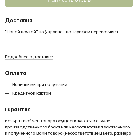
Доставка
"Новой почтой" по Украине - по тарифам перевозчика
Подробнее о доставке
Оплата
Наличными при получении
Кредитной картой
Гарантия
Возврат и обмен товара осуществляются в случае
производственного брака или несоответствия заказанного
и полученного Вами товара (несоответствие цвета, размера