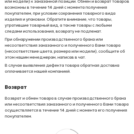
или модели) к заказанной позиции. Обмен и возврат товаров
возможны в течение 14 дней с момента получения
покупателем, при условии сохранения товарного вида
изделия и упаковки. Обратите внимание, что товары,
утратившие товарный вид, а также товары с любыми
следами использования, возврату не подлежат.
При обнаружении производственного брака или
несоответствия заказанного и полученного Вами товара
(несоответствие цвета, размера или модели), сообщите об
этом нашим менеджерам, написав в чат.
В случае выявления дефекта товара обратная доставка
оплачивается нашей компанией.
Возврат
Возврат и обмен товара в случае производственного брака
или несоответствия заказанного и полученного Вами товара
осуществляется в течение 14 дней с момента его получения
покупателем.