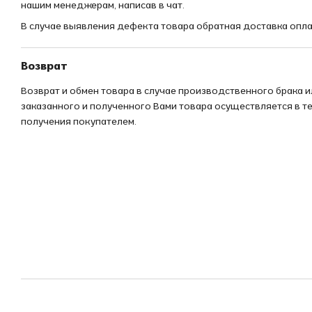
нашим менеджерам, написав в чат.
В случае выявления дефекта товара обратная доставка опл
Возврат
Возврат и обмен товара в случае производственного брака 
заказанного и полученного Вами товара осуществляется в те
получения покупателем.