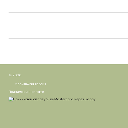
© 2026
Мобильная версия
Принимаем к оплате