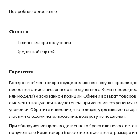
Подробнее о доставке
Оплата
Наличными при получении
Кредитной картой
Гарантия
Возврат и обмен товара осуществляются в случае производс
несоответствия заказанного и полученного Вами товара (не
или модели) к заказанной позиции. Обмен и возврат товаров
с момента получения покупателем, при условии сохранения 
упаковки. Обратите внимание, что товары, утратившие товар
любыми следами использования, возврату не подлежат.
При обнаружении производственного брака или несоответст
полученного Вами товара (несоответствие цвета, размера и