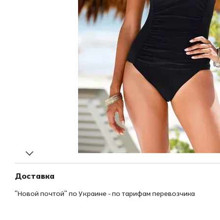
Доставка
"Новой почтой" по Украине - по тарифам перевозчика