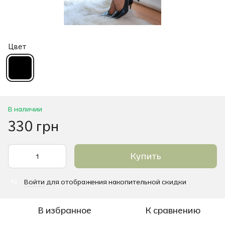
Цвет
В наличии
330 грн
Купить
Войти
для отображения накопительной скидки
%
В избранное
К сравнению