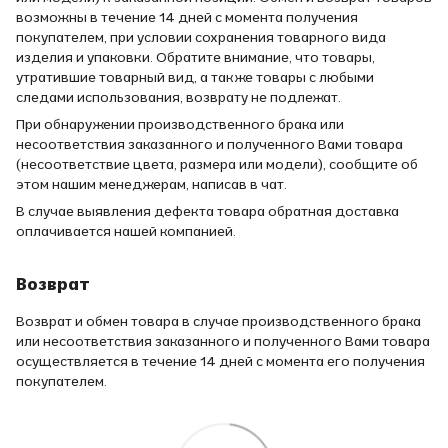
возможны в течение 14 дней с момента получения
покупателем, при условии сохранения товарного вида
изделия и упаковки. Обратите внимание, что товары,
утратившие товарный вид, а также товары с любыми
следами использования, возврату не подлежат.
При обнаружении производственного брака или
несоответствия заказанного и полученного Вами товара
(несоответствие цвета, размера или модели), сообщите об
этом нашим менеджерам, написав в чат.
В случае выявления дефекта товара обратная доставка
оплачивается нашей компанией.
Возврат
Возврат и обмен товара в случае производственного брака
или несоответствия заказанного и полученного Вами товара
осуществляется в течение 14 дней с момента его получения
покупателем.