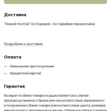
Доставка
"Новой почтой" по Украине - по тарифам перевозчика
Подробнее о доставке
Оплата
Наличными при получении
Кредитной картой
Гарантия
Возврат и обмен товара осуществляются в случае
производственного брака или несоответствия заказанного
и полученного Вами товара (несоответствие цвета, размера
или модели) к заказанной позиции. Обмен и возврат товаров