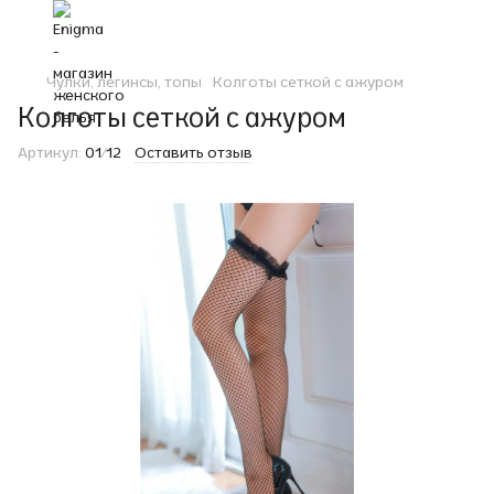
Чулки, легинсы, топы
Колготы сеткой с ажуром
Колготы сеткой с ажуром
Артикул:
01/12
Оставить отзыв