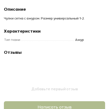
Описание
Чулки сетка с ажуром. Размер универсальный 1-2.
Характеристики
Тип ткани
Ажур
Отзывы
Добавьте первый отзыв
Написать отзыв