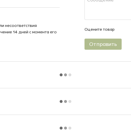
или несоответствия
Оцените товар
чение 14 дней с момента его
Отправить