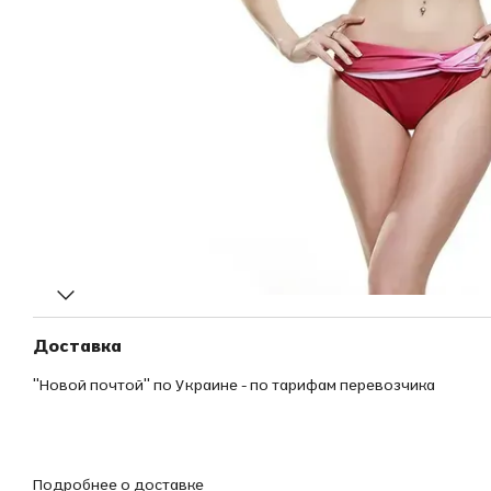
Доставка
"Новой почтой" по Украине - по тарифам перевозчика
Подробнее о доставке