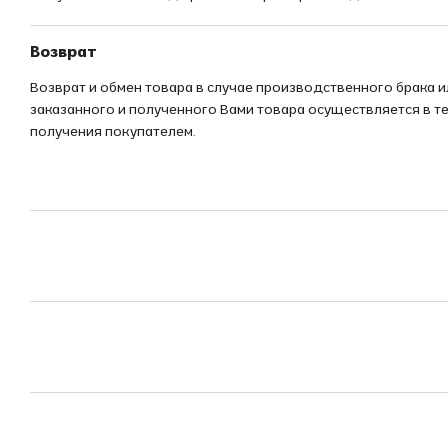
Возврат
Возврат и обмен товара в случае производственного брака 
заказанного и полученного Вами товара осуществляется в те
получения покупателем.