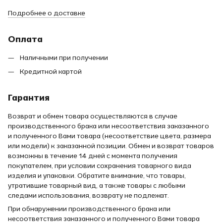
Подробнее о доставке
Оплата
Наличными при получении
Кредитной картой
Гарантия
Возврат и обмен товара осуществляются в случае
производственного брака или несоответствия заказанного
и полученного Вами товара (несоответствие цвета, размера
или модели) к заказанной позиции. Обмен и возврат товаров
возможны в течение 14 дней с момента получения
покупателем, при условии сохранения товарного вида
изделия и упаковки. Обратите внимание, что товары,
утратившие товарный вид, а также товары с любыми
следами использования, возврату не подлежат.
При обнаружении производственного брака или
несоответствия заказанного и полученного Вами товара