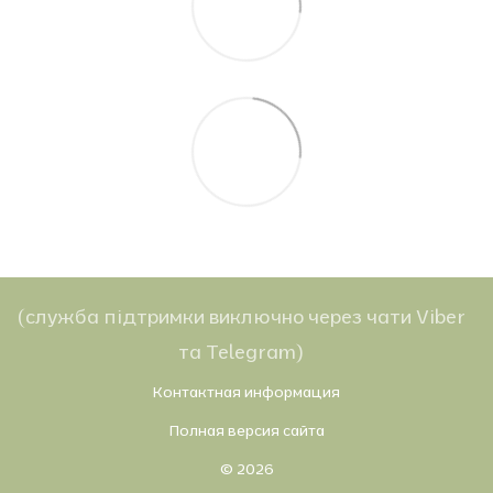
(служба підтримки виключно через чати Viber
та Telegram)
Контактная информация
Полная версия сайта
© 2026