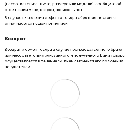
(несоответствие цвета, размера или модели), сообщите об
этом нашим менеджерам, написав в чат.
В случае выявления дефекта товара обратная доставка
оплачивается нашей компанией.
Возврат
Возврат и обмен товара в случае производственного брака
или несоответствия заказанного и полученного Вами товара
осуществляется в течение 14 дней с момента его получения
покупателем.