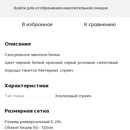
Войти
для отображения накопительной скидки
%
В избранное
К сравнению
Описание
Сексуальное женское белье.
Цвет черный, белый, красный, серый, розовый, салатовый.
Хорошо тянется. Материал: стрейч.
Характеристики
Тип ткани
Хлопковый стрейч
Размерная сетка
Размер универсальный S-2XL
Обхват бедер 80 - 120см