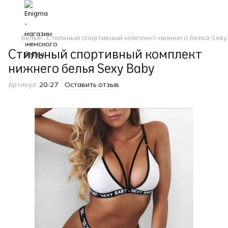
Белье
Стильный спортивный комплект нижнего белья Sexy
Стильный спортивный комплект
нижнего белья Sexy Baby
Артикул:
20/27
Оставить отзыв