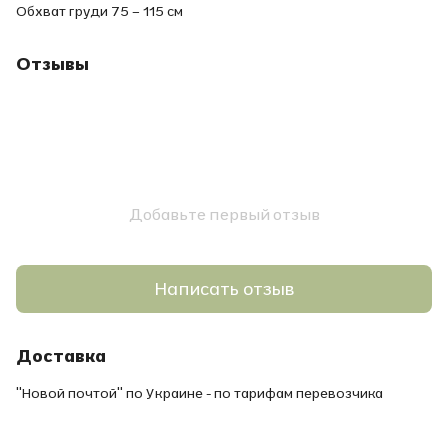
Обхват груди 75 – 115 см
Отзывы
Добавьте первый отзыв
Написать отзыв
Доставка
"Новой почтой" по Украине - по тарифам перевозчика