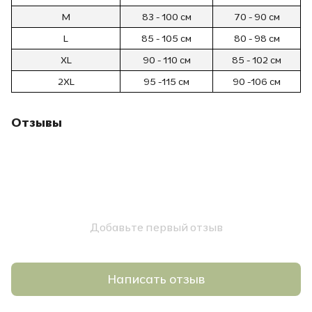
M
83 - 100 см
70 - 90 см
L
85 - 105 см
80 - 98 см
XL
90 - 110 см
85 - 102 см
2XL
95 -115 см
90 -106 см
Отзывы
Добавьте первый отзыв
Написать отзыв