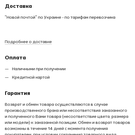
Доставка
"Новой почтой" по Украине - по тарифам перевозчика
Подробнее о доставке
Оплата
Наличными при получении
Кредитной картой
Гарантия
Возврат и обмен товара осуществляются в случае
производственного брака или несоответствия заказанного
и полученного Вами товара (несоответствие цвета, размера
или модели) к заказанной позиции. Обмен и возврат товаров
возможны в течение 14 дней с момента получения
покупателем, при условии сохранения товарного вида