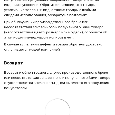
изделия и упаковки. Обратите внимание, что товары,
утратившие товарный вид, а также товары с любыми
следами использования, возврату не подлежат.
При обнаружении производственного брака или
несоответствия заказанного и полученного Вами товара
(несоответствие цвета, размера или модели), сообщите об
этом нашим менеджерам, написав в чат.
В случае выявления дефекта товара обратная доставка
оплачивается нашей компанией.
Возврат
Возврат и обмен товара в случае производственного брака
или несоответствия заказанного и полученного Вами товара
осуществляется в течение 14 дней с момента его получения
покупателем.