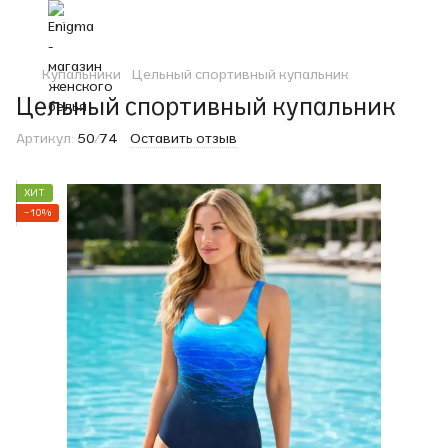
Купальники
Цельный спортивный купальник
Цельный спортивный купальник
Артикул:
50/74
Оставить отзыв
ХИТ
−10%