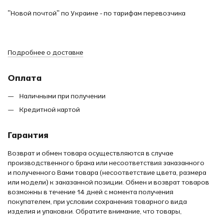
"Новой почтой" по Украине - по тарифам перевозчика
Подробнее о доставке
Оплата
Наличными при получении
Кредитной картой
Гарантия
Возврат и обмен товара осуществляются в случае
производственного брака или несоответствия заказанного
и полученного Вами товара (несоответствие цвета, размера
или модели) к заказанной позиции. Обмен и возврат товаров
возможны в течение 14 дней с момента получения
покупателем, при условии сохранения товарного вида
изделия и упаковки. Обратите внимание, что товары,