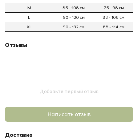
M
85 - 108 см
75 - 98 см
L
90 - 120 см
82 - 106 см
XL
90 - 132 см
88 - 114 см
Отзывы
Добавьте первый отзыв
Написать отзыв
Доставка