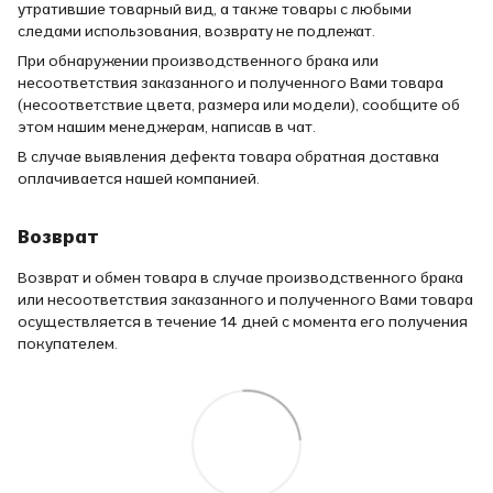
утратившие товарный вид, а также товары с любыми
следами использования, возврату не подлежат.
При обнаружении производственного брака или
несоответствия заказанного и полученного Вами товара
(несоответствие цвета, размера или модели), сообщите об
этом нашим менеджерам, написав в чат.
В случае выявления дефекта товара обратная доставка
оплачивается нашей компанией.
Возврат
Возврат и обмен товара в случае производственного брака
или несоответствия заказанного и полученного Вами товара
осуществляется в течение 14 дней с момента его получения
покупателем.