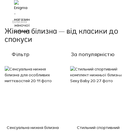
Білизна
Жіноча білизна — від класики до
спокуси
Фільтр
За популярністю
Сексуальна нижня білизна
Стильний спортивний