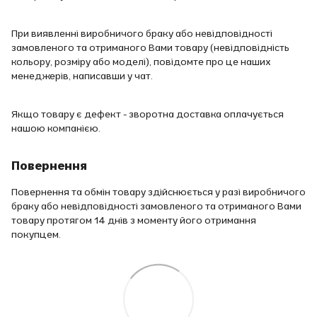
При виявленні виробничого браку або невідповідності
замовленого та отриманого Вами товару (невідповідність
кольору, розміру або моделі), повідомте про це наших
менеджерів, написавши у чат.
Якщо товару є дефект - зворотна доставка оплачується
нашою компанією.
Повернення
Повернення та обмін товару здійснюється у разі виробничого
браку або невідповідності замовленого та отриманого Вами
товару протягом 14 днів з моменту його отримання
покупцем.