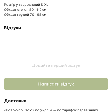
Розмір універсальний S-XL
Обхват стегон 80 - 112 см
Обхват грудей 70 - 98 см
Відгуки
Додайте перший відгук
Написати відгук
Доставка
«Новою поштою» по Україні — по тарифах перевізника