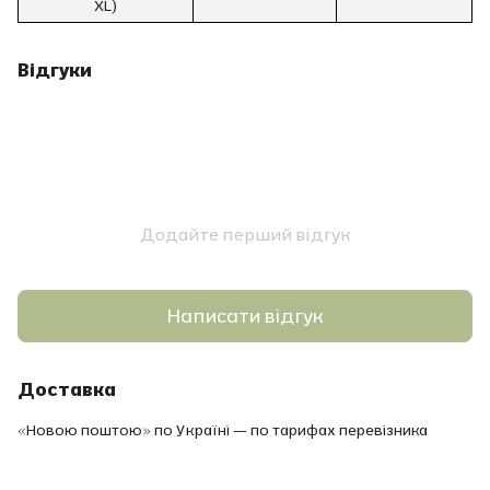
XL)
Відгуки
Додайте перший відгук
Написати відгук
Доставка
«Новою поштою» по Україні — по тарифах перевізника