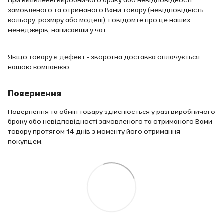
замовленого та отриманого Вами товару (невідповідність
кольору, розміру або моделі), повідомте про це наших
менеджерів, написавши у чат.
Якщо товару є дефект - зворотна доставка оплачується
нашою компанією.
Повернення
Повернення та обмін товару здійснюється у разі виробничого
браку або невідповідності замовленого та отриманого Вами
товару протягом 14 днів з моменту його отримання
покупцем.