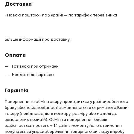
Доставка
«Новою поштою» по Україні — по тарифах перевізника
Більше інформації про доставку
Оплата
Готівкою при отриманні
Кредитною карткою
Гарантія
Повернення та обмін товару проводиться у разі виробничого
браку або невідповідності замовленого та отриманого Вами
товару (невідповідність кольору, розміру або моделі до
замовлених позицій). Обмін та повернення товарів
здійснюється протягом 14 днів з моменту його отримання
покупцем, за умови збереження товарного вигляду виробу