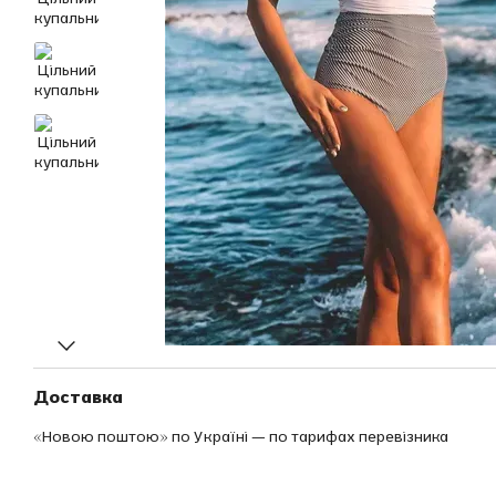
Доставка
«Новою поштою» по Україні — по тарифах перевізника