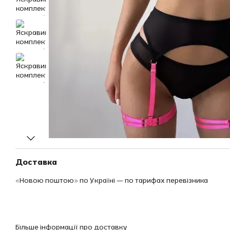
Доставка
«Новою поштою» по Україні — по тарифах перевізника
Більше інформації про доставку