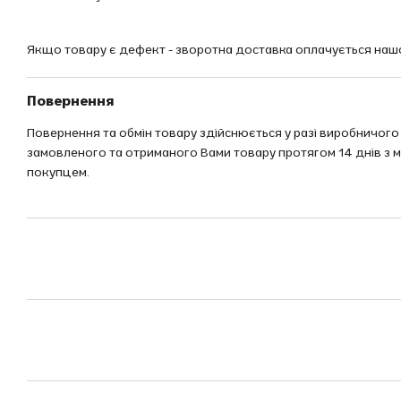
Якщо товару є дефект - зворотна доставка оплачується наш
Повернення
Повернення та обмін товару здійснюється у разі виробничого
замовленого та отриманого Вами товару протягом 14 днів з 
покупцем.